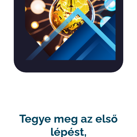
Tegye meg az első
lépést,