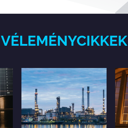
VÉLEMÉNYCIKKEK